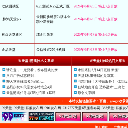
欣欣测试区
6.23测试.6.25正式开区
2026年/6月/23日/晚上7点开放
最新同步韩服2k版本全
[惊鸿天堂]2k
2026年/6月/20日/晚上7点开放
职业新技能
辉煌天堂新区
纯金币版本
2026年/6月/17日/晚上6点开放
金品天堂
公益设置270挂机服
2026年/6月/13日/晚上7点开放
※天堂1游戏技术文章※
※天堂1游戏热门文章※
请注意，一定要看，发布游戏的亲...
永恒塔防5月14日更新 新服“...
八月广告优惠规则...
天堂1私服哥唱的是寂寞...
99天堂更好域名为99t1.c...
同志们好！为神话服务！《幻境2..
热烈庆祝99天堂发布站成立4周...
仙域地府开启 恐怖巫术“三魂七...
天堂游戏任务-欲望的沼泽（耳环...
原创文章啊...
↓
.:: 本站友情链接要求：百度、google收录正
99天堂
99天堂1私服发布网
99t1发布网
2317777天堂1私服发布网
365天堂1私服发
关于我们
—
广告联系