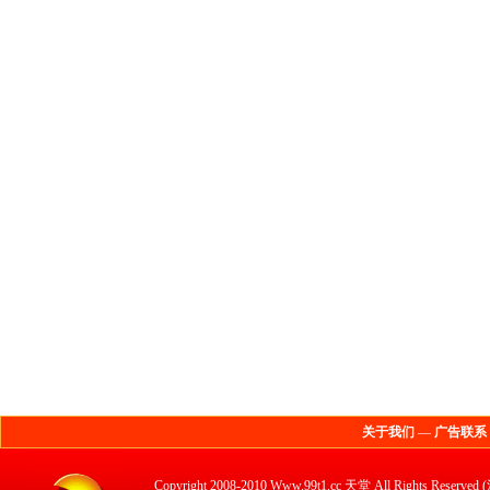
关于我们
—
广告联系
Copyright 2008-2010 Www.99t1.cc 天堂 All 