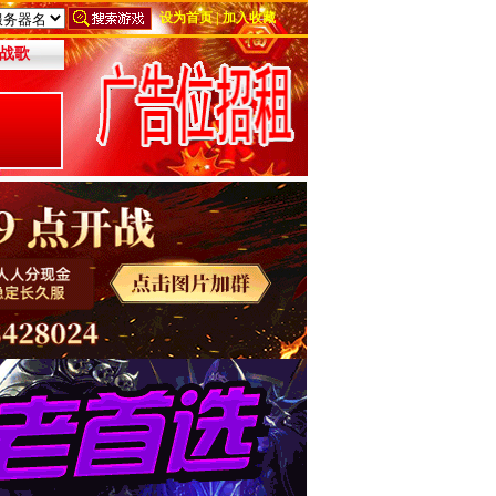
设为首页
|
加入收藏
战歌