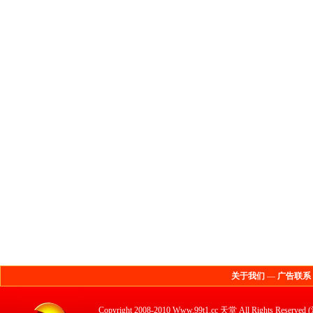
关于我们
—
广告联系
Copyright 2008-2010 Www.99t1.cc 天堂 All 