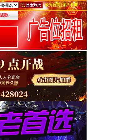
设为首页
|
加入收藏
战歌